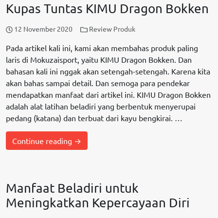
Kupas Tuntas KIMU Dragon Bokken
12 November 2020
Review Produk
Pada artikel kali ini, kami akan membahas produk paling
laris di Mokuzaisport, yaitu KIMU Dragon Bokken. Dan
bahasan kali ini nggak akan setengah-setengah. Karena kita
akan bahas sampai detail. Dan semoga para pendekar
mendapatkan manfaat dari artikel ini. KIMU Dragon Bokken
adalah alat latihan beladiri yang berbentuk menyerupai
pedang (katana) dan terbuat dari kayu bengkirai. …
Continue reading →
Manfaat Beladiri untuk
Meningkatkan Kepercayaan Diri