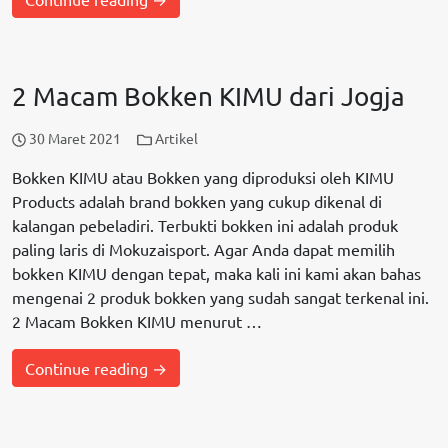
2 Macam Bokken KIMU dari Jogja
30 Maret 2021
Artikel
Bokken KIMU atau Bokken yang diproduksi oleh KIMU
Products adalah brand bokken yang cukup dikenal di
kalangan pebeladiri. Terbukti bokken ini adalah produk
paling laris di Mokuzaisport. Agar Anda dapat memilih
bokken KIMU dengan tepat, maka kali ini kami akan bahas
mengenai 2 produk bokken yang sudah sangat terkenal ini.
2 Macam Bokken KIMU menurut …
Continue reading →