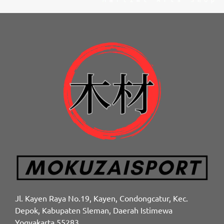
Jl. Kayen Raya No.19, Kayen, Condongcatur, Kec.
Depok, Kabupaten Sleman, Daerah Istimewa
Yogyakarta 55283