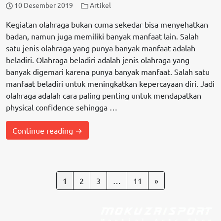
10 Desember 2019
Artikel
Kegiatan olahraga bukan cuma sekedar bisa menyehatkan
badan, namun juga memiliki banyak manfaat lain. Salah
satu jenis olahraga yang punya banyak manfaat adalah
beladiri. Olahraga beladiri adalah jenis olahraga yang
banyak digemari karena punya banyak manfaat. Salah satu
manfaat beladiri untuk meningkatkan kepercayaan diri. Jadi
olahraga adalah cara paling penting untuk mendapatkan
physical confidence sehingga …
Continue reading →
1
2
3
…
11
»