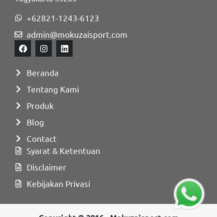
+62821-1243-6123
admin@mokuzaisport.com
Beranda
Tentang Kami
Produk
Blog
Contact
Syarat & Ketentuan
Disclaimer
Kebijakan Privasi