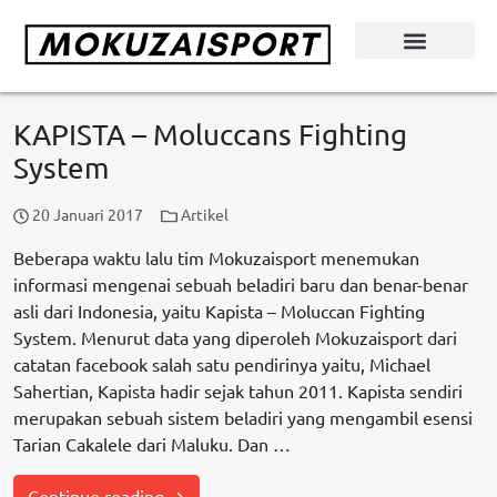
KAPISTA – Moluccans Fighting
System
20 Januari 2017
Artikel
Beberapa waktu lalu tim Mokuzaisport menemukan
informasi mengenai sebuah beladiri baru dan benar-benar
asli dari Indonesia, yaitu Kapista – Moluccan Fighting
System. Menurut data yang diperoleh Mokuzaisport dari
catatan facebook salah satu pendirinya yaitu, Michael
Sahertian, Kapista hadir sejak tahun 2011. Kapista sendiri
merupakan sebuah sistem beladiri yang mengambil esensi
Tarian Cakalele dari Maluku. Dan …
Continue reading →