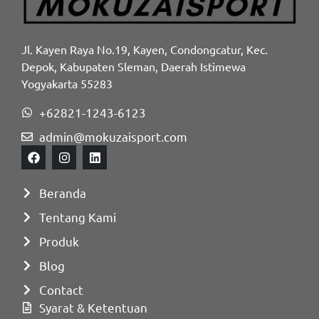
Jl. Kayen Raya No.19, Kayen, Condongcatur, Kec.
Depok, Kabupaten Sleman, Daerah Istimewa
Yogyakarta 55283
+62821-1243-6123
admin@mokuzaisport.com
Beranda
Tentang Kami
Produk
Blog
Contact
Syarat & Ketentuan