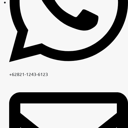
+62821-1243-6123