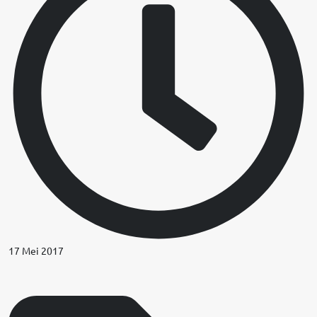
17 Mei 2017