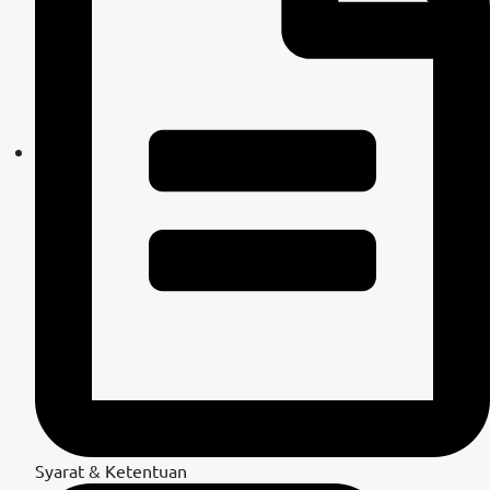
Syarat & Ketentuan