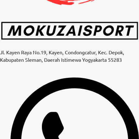
Jl. Kayen Raya No.19, Kayen, Condongcatur, Kec. Depok,
Kabupaten Sleman, Daerah Istimewa Yogyakarta 55283